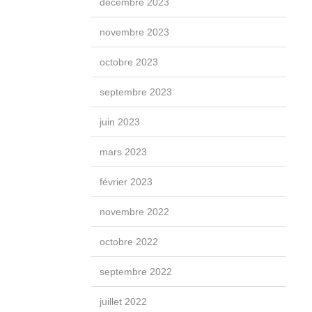
décembre 2023
novembre 2023
octobre 2023
septembre 2023
juin 2023
mars 2023
février 2023
novembre 2022
octobre 2022
septembre 2022
juillet 2022