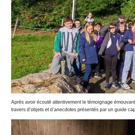
Après avoir écouté attentivement le témoignage émouvant d
travers d’objets et d’anecdotes présentés par un guide capt