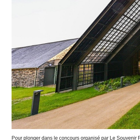
Pour plonger dans le concours organisé par Le Souvenir F