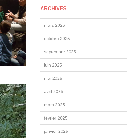
ARCHIVES
mars 2026
octobre 2025
septembre 2025
juin 2025
mai 2025
avril 2025
mars 2025
février 2025
janvier 2025