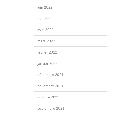
juin 2022
mai 2022
avril 2022
mars 2022
février 2022
janvier 2022
décembre 2021
novembre 2021
octobre 2021
septembre 2021