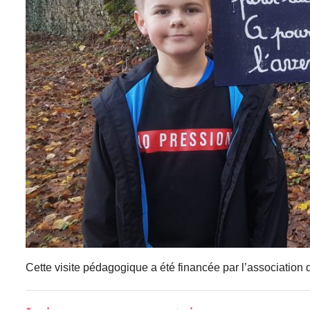
Cette visite pédagogique a été financée par l’association