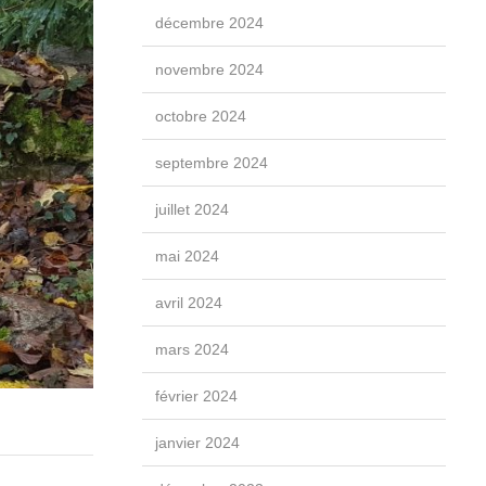
décembre 2024
novembre 2024
octobre 2024
septembre 2024
juillet 2024
mai 2024
avril 2024
mars 2024
février 2024
janvier 2024