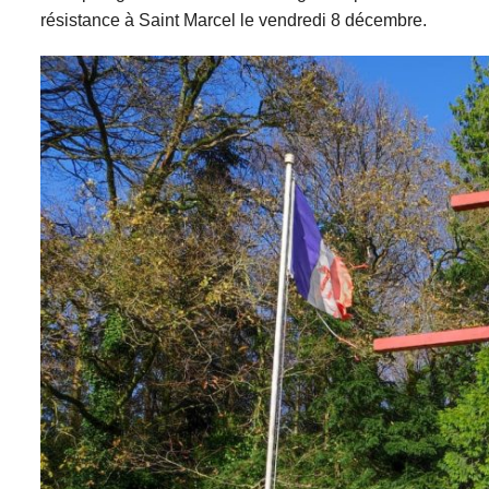
résistance à Saint Marcel le vendredi 8 décembre.