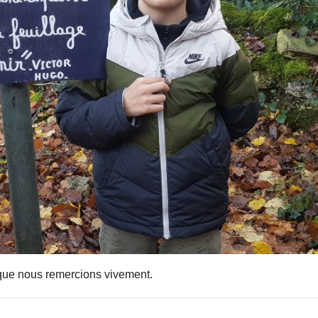
 que nous remercions vivement.