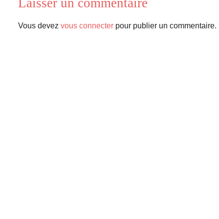
Laisser un commentaire
Vous devez
vous connecter
pour publier un commentaire.