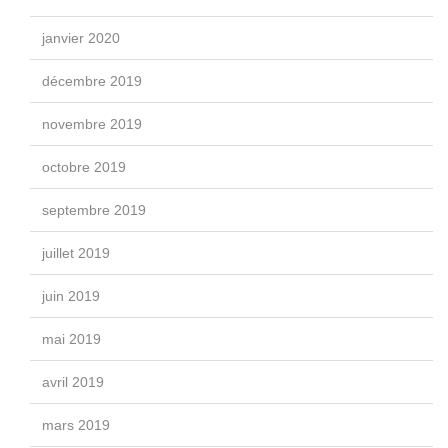
janvier 2020
décembre 2019
novembre 2019
octobre 2019
septembre 2019
juillet 2019
juin 2019
mai 2019
avril 2019
mars 2019