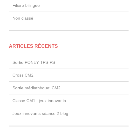
Filière bilingue
Non classé
ARTICLES RÉCENTS
Sortie PONEY TPS-PS
Cross CM2
Sortie médiathèque: CM2
Classe CM1 : jeux innovants
Jeux innovants séance 2 blog