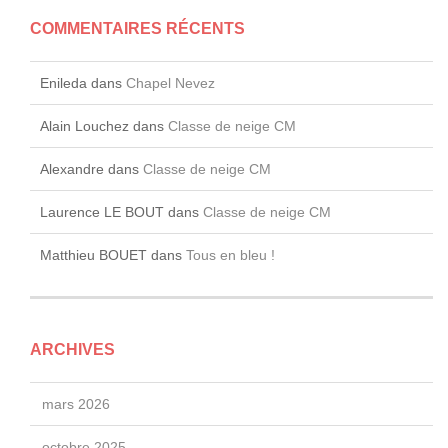
COMMENTAIRES RÉCENTS
Enileda
dans
Chapel Nevez
Alain Louchez
dans
Classe de neige CM
Alexandre
dans
Classe de neige CM
Laurence LE BOUT
dans
Classe de neige CM
Matthieu BOUET
dans
Tous en bleu !
ARCHIVES
mars 2026
octobre 2025