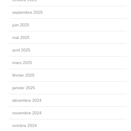
septembre 2025
juin 2025
mai 2025
avril 2025
mars 2025
février 2025
janvier 2025
décembre 2024
novembre 2024
octobre 2024