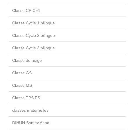
Classe CP CE1
Classe Cycle 1 bilingue
Classe Cycle 2 bilingue
Classe Cycle 3 bilingue
Classe de neige
Classe GS
Classe MS
Classe TPS PS
classes maternelles
DIHUN Santez Anna