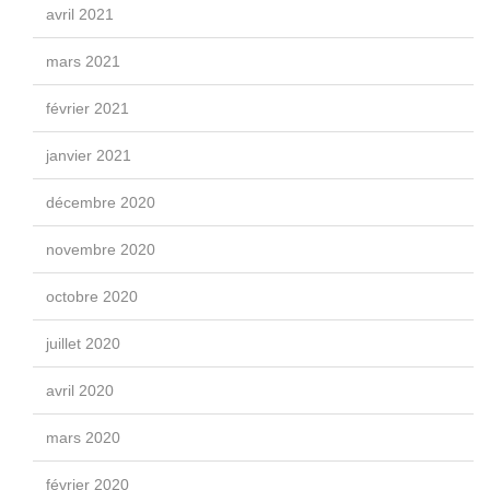
avril 2021
mars 2021
février 2021
janvier 2021
décembre 2020
novembre 2020
octobre 2020
juillet 2020
avril 2020
mars 2020
février 2020