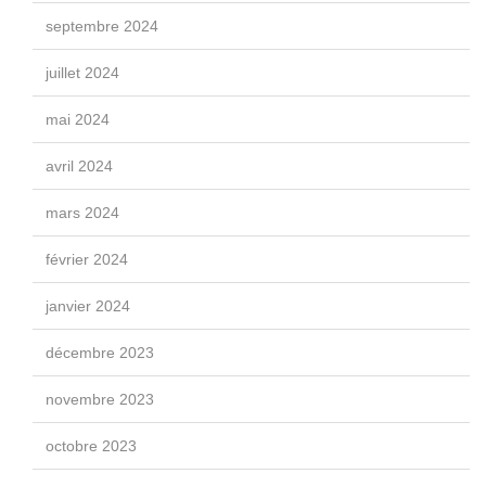
septembre 2024
juillet 2024
mai 2024
avril 2024
mars 2024
février 2024
janvier 2024
décembre 2023
novembre 2023
octobre 2023