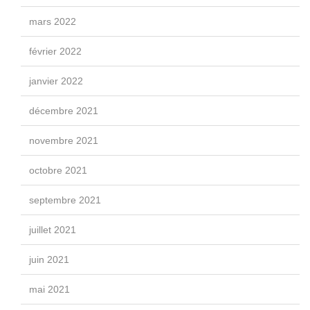
mars 2022
février 2022
janvier 2022
décembre 2021
novembre 2021
octobre 2021
septembre 2021
juillet 2021
juin 2021
mai 2021