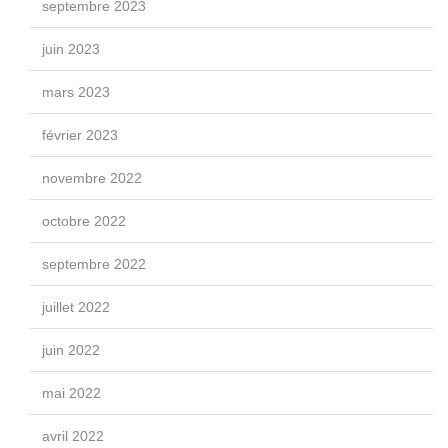
septembre 2023
juin 2023
mars 2023
février 2023
novembre 2022
octobre 2022
septembre 2022
juillet 2022
juin 2022
mai 2022
avril 2022