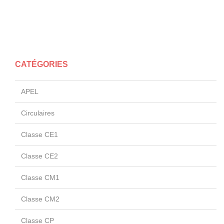
CATÉGORIES
APEL
Circulaires
Classe CE1
Classe CE2
Classe CM1
Classe CM2
Classe CP