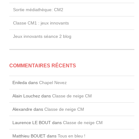
Sortie médiathèque: CM2
Classe CM1 : jeux innovants
Jeux innovants séance 2 blog
COMMENTAIRES RÉCENTS
Enileda
dans
Chapel Nevez
Alain Louchez
dans
Classe de neige CM
Alexandre
dans
Classe de neige CM
Laurence LE BOUT
dans
Classe de neige CM
Matthieu BOUET
dans
Tous en bleu !