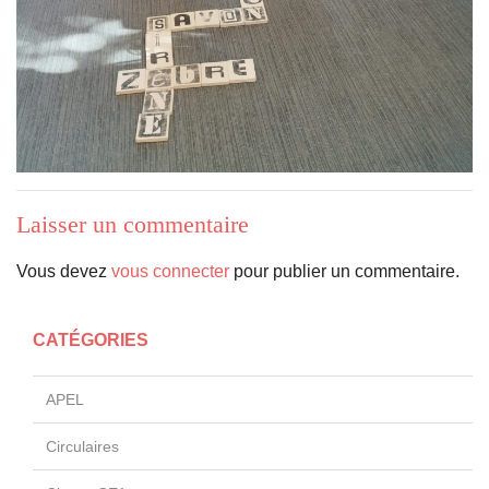
Laisser un commentaire
Vous devez
vous connecter
pour publier un commentaire.
CATÉGORIES
APEL
Circulaires