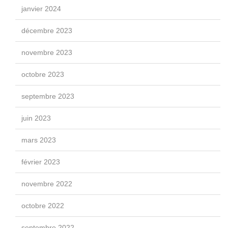
janvier 2024
décembre 2023
novembre 2023
octobre 2023
septembre 2023
juin 2023
mars 2023
février 2023
novembre 2022
octobre 2022
septembre 2022