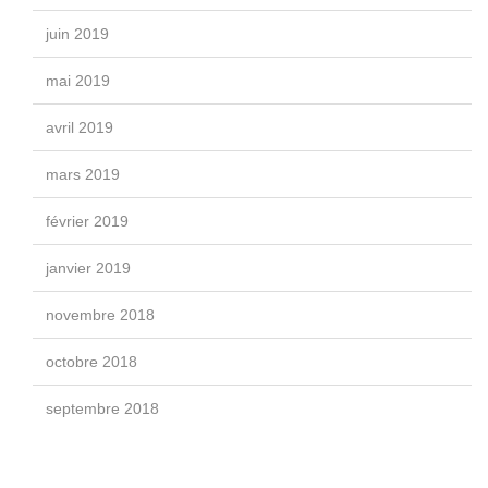
juin 2019
mai 2019
avril 2019
mars 2019
février 2019
janvier 2019
novembre 2018
octobre 2018
septembre 2018