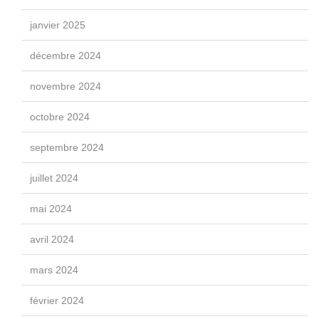
janvier 2025
décembre 2024
novembre 2024
octobre 2024
septembre 2024
juillet 2024
mai 2024
avril 2024
mars 2024
février 2024