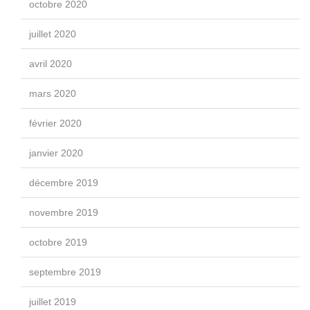
octobre 2020
juillet 2020
avril 2020
mars 2020
février 2020
janvier 2020
décembre 2019
novembre 2019
octobre 2019
septembre 2019
juillet 2019