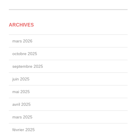
ARCHIVES
mars 2026
octobre 2025
septembre 2025
juin 2025
mai 2025
avril 2025
mars 2025
février 2025