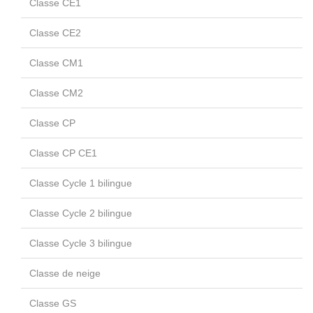
Classe CE1
Classe CE2
Classe CM1
Classe CM2
Classe CP
Classe CP CE1
Classe Cycle 1 bilingue
Classe Cycle 2 bilingue
Classe Cycle 3 bilingue
Classe de neige
Classe GS