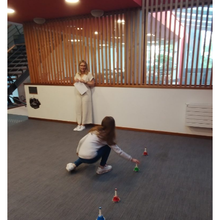
Liens utiles
Contact