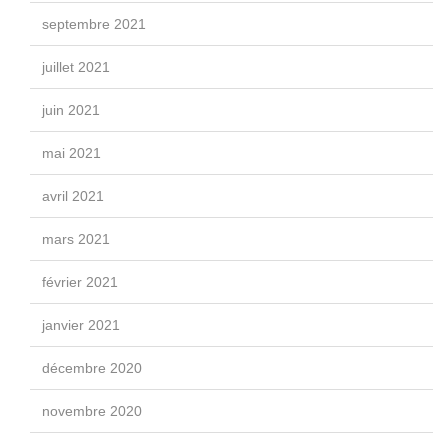
septembre 2021
juillet 2021
juin 2021
mai 2021
avril 2021
mars 2021
février 2021
janvier 2021
décembre 2020
novembre 2020