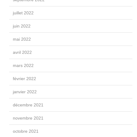
juillet 2022
juin 2022
mai 2022
avril 2022
mars 2022
février 2022
janvier 2022
décembre 2021
novembre 2021
octobre 2021