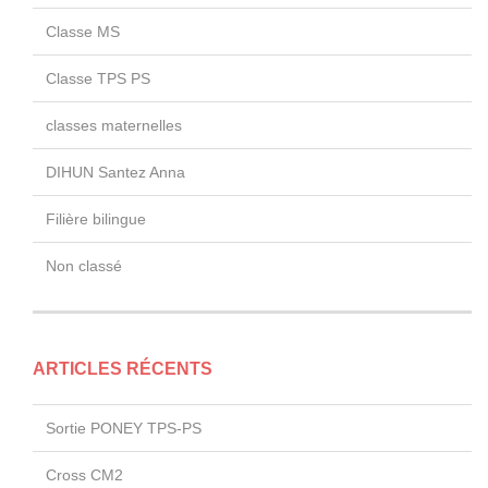
Classe MS
Classe TPS PS
classes maternelles
DIHUN Santez Anna
Filière bilingue
Non classé
ARTICLES RÉCENTS
Sortie PONEY TPS-PS
Cross CM2