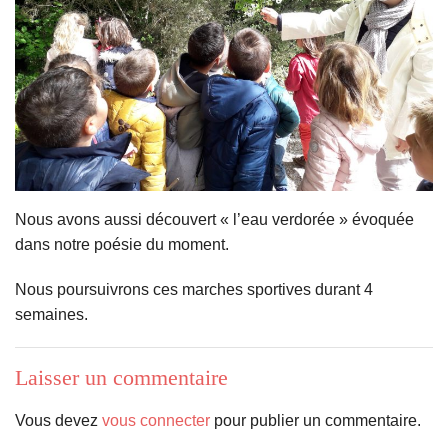
Nous avons aussi découvert « l’eau verdorée » évoquée
dans notre poésie du moment.
Nous poursuivrons ces marches sportives durant 4
semaines.
Laisser un commentaire
Vous devez
vous connecter
pour publier un commentaire.