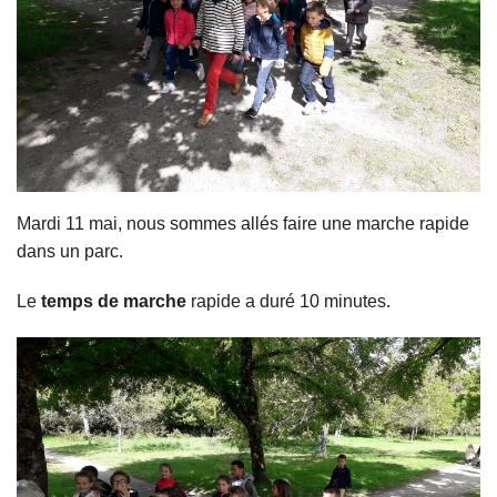
Liens utiles
Contact
Mardi 11 mai, nous sommes allés faire une marche rapide
dans un parc.
Le
temps de marche
rapide a duré 10 minutes.