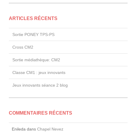
ARTICLES RÉCENTS
Sortie PONEY TPS-PS
Cross CM2
Sortie médiathèque: CM2
Classe CM1 : jeux innovants
Jeux innovants séance 2 blog
COMMENTAIRES RÉCENTS
Enileda
dans
Chapel Nevez