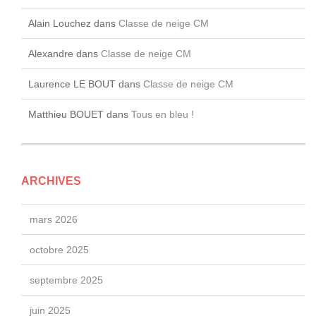
Alain Louchez
dans
Classe de neige CM
Alexandre
dans
Classe de neige CM
Laurence LE BOUT
dans
Classe de neige CM
Matthieu BOUET
dans
Tous en bleu !
ARCHIVES
mars 2026
octobre 2025
septembre 2025
juin 2025