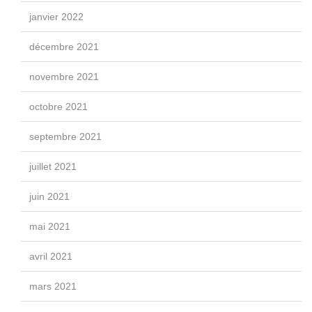
janvier 2022
décembre 2021
novembre 2021
octobre 2021
septembre 2021
juillet 2021
juin 2021
mai 2021
avril 2021
mars 2021