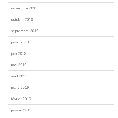
novembre 2019
octobre 2019
septembre 2019
juillet 2019
juin 2019
mai 2019
avril 2019
mars 2019
février 2019
janvier 2019