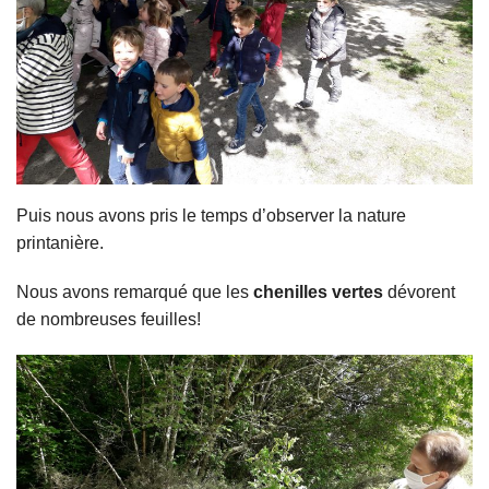
Puis nous avons pris le temps d’observer la nature
printanière.
Nous avons remarqué que les
chenilles vertes
dévorent
de nombreuses feuilles!