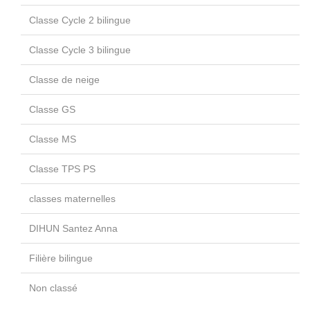
Classe Cycle 2 bilingue
Classe Cycle 3 bilingue
Classe de neige
Classe GS
Classe MS
Classe TPS PS
classes maternelles
DIHUN Santez Anna
Filière bilingue
Non classé