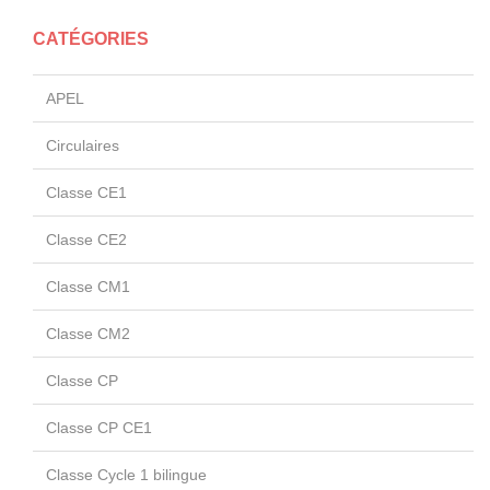
CATÉGORIES
APEL
Circulaires
Classe CE1
Classe CE2
Classe CM1
Classe CM2
Classe CP
Classe CP CE1
Classe Cycle 1 bilingue