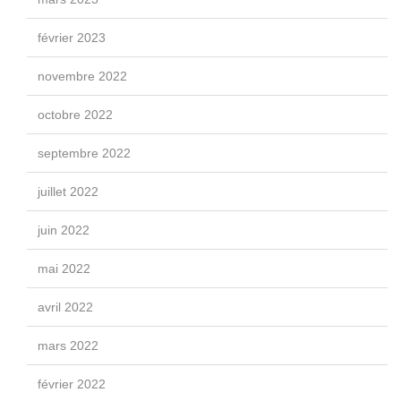
février 2023
novembre 2022
octobre 2022
septembre 2022
juillet 2022
juin 2022
mai 2022
avril 2022
mars 2022
février 2022