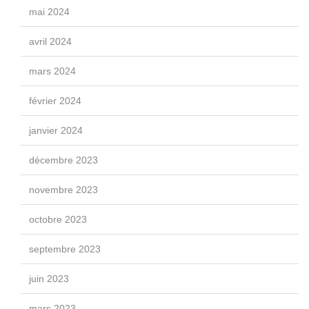
mai 2024
avril 2024
mars 2024
février 2024
janvier 2024
décembre 2023
novembre 2023
octobre 2023
septembre 2023
juin 2023
mars 2023