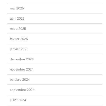
mai 2025
avril 2025
mars 2025
février 2025
janvier 2025
décembre 2024
novembre 2024
octobre 2024
septembre 2024
juillet 2024