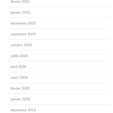
février 2021
janvier 2021
décembre 2020
novembre 2020
octobre 2020
juillet 2020
avril 2020
mars 2020
février 2020
janvier 2020
décembre 2019