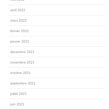
avril 2022
mars 2022
février 2022
janvier 2022
décembre 2021
novembre 2021
octobre 2021
septembre 2021
juillet 2021
juin 2021