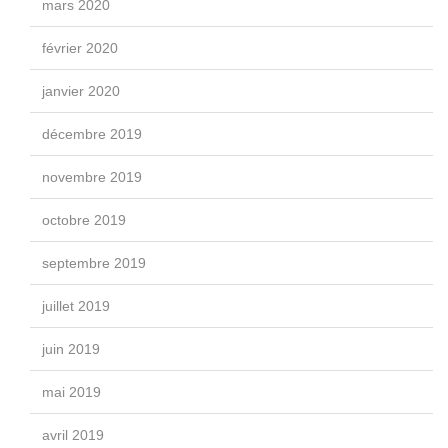
mars 2020
février 2020
janvier 2020
décembre 2019
novembre 2019
octobre 2019
septembre 2019
juillet 2019
juin 2019
mai 2019
avril 2019