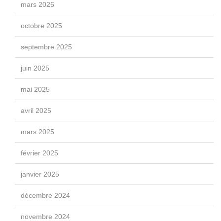
mars 2026
octobre 2025
septembre 2025
juin 2025
mai 2025
avril 2025
mars 2025
février 2025
janvier 2025
décembre 2024
novembre 2024