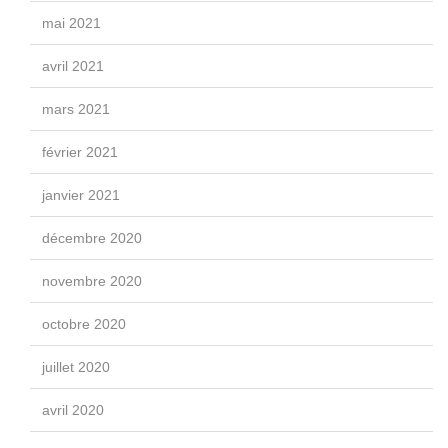
mai 2021
avril 2021
mars 2021
février 2021
janvier 2021
décembre 2020
novembre 2020
octobre 2020
juillet 2020
avril 2020