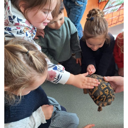
Liens utiles
Contact