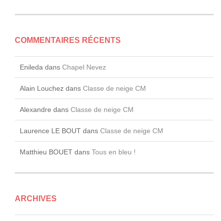
COMMENTAIRES RÉCENTS
Enileda
dans
Chapel Nevez
Alain Louchez
dans
Classe de neige CM
Alexandre
dans
Classe de neige CM
Laurence LE BOUT
dans
Classe de neige CM
Matthieu BOUET
dans
Tous en bleu !
ARCHIVES