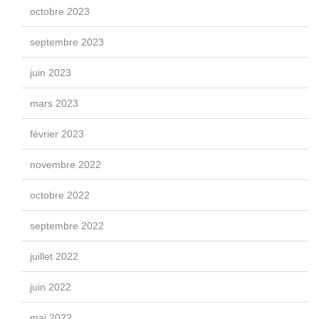
octobre 2023
septembre 2023
juin 2023
mars 2023
février 2023
novembre 2022
octobre 2022
septembre 2022
juillet 2022
juin 2022
mai 2022