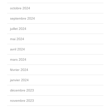
octobre 2024
septembre 2024
juillet 2024
mai 2024
avril 2024
mars 2024
février 2024
janvier 2024
décembre 2023
novembre 2023