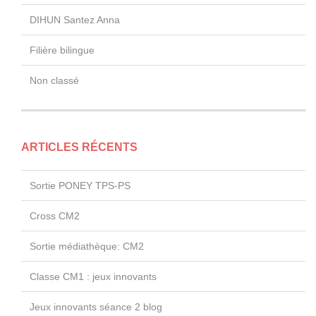
DIHUN Santez Anna
Filière bilingue
Non classé
ARTICLES RÉCENTS
Sortie PONEY TPS-PS
Cross CM2
Sortie médiathèque: CM2
Classe CM1 : jeux innovants
Jeux innovants séance 2 blog