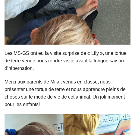
Les MS-GS ont eu la visite surprise de « Lily », une tortue
de terre venue nous rendre visite avant la longue saison
d’hibernation.
Merci aux parents de Mila , venus en classe, nous
présenter une tortue de terre et nous apprendre pleins de
choses sur le mode de vie de cet animal. Un joli moment
pour les enfants!