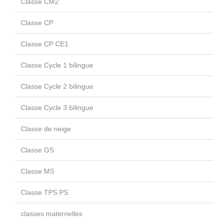
Classe CM2
Classe CP
Classe CP CE1
Classe Cycle 1 bilingue
Classe Cycle 2 bilingue
Classe Cycle 3 bilingue
Classe de neige
Classe GS
Classe MS
Classe TPS PS
classes maternelles