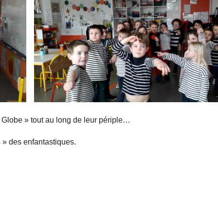
Globe » tout au long de leur périple…
s » des enfantastiques.