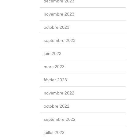
décembre 2023
novembre 2023
octobre 2023
septembre 2023
juin 2023
mars 2023
février 2023
novembre 2022
octobre 2022
septembre 2022
juillet 2022