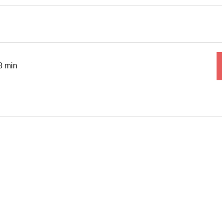
8 min