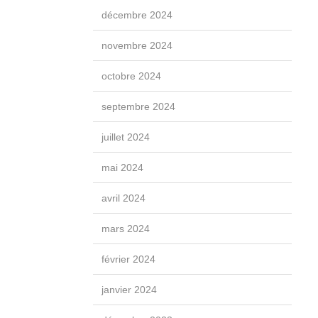
décembre 2024
novembre 2024
octobre 2024
septembre 2024
juillet 2024
mai 2024
avril 2024
mars 2024
février 2024
janvier 2024