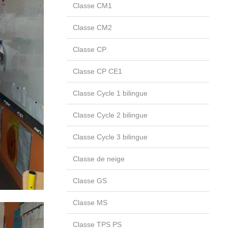
Classe CM1
Classe CM2
Classe CP
Classe CP CE1
Classe Cycle 1 bilingue
Classe Cycle 2 bilingue
Classe Cycle 3 bilingue
Classe de neige
Classe GS
Classe MS
Classe TPS PS