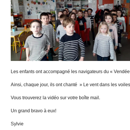
Les enfants ont accompagné les navigateurs du « Vendée 
Ainsi, chaque jour, ils ont chanté » Le vent dans les voile
Vous trouverez la vidéo sur votre boîte mail.
Un grand bravo à eux!
Sylvie