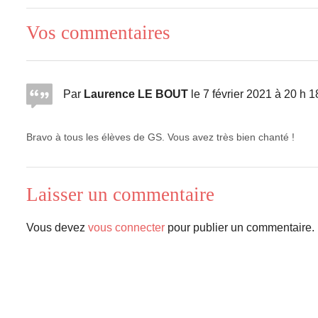
Vos commentaires
Par
Laurence LE BOUT
le 7 février 2021 à 20 h 1
Bravo à tous les élèves de GS. Vous avez très bien chanté !
Laisser un commentaire
Vous devez
vous connecter
pour publier un commentaire.