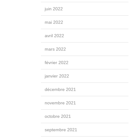
juin 2022
mai 2022
avril 2022
mars 2022
février 2022
janvier 2022
décembre 2021
novembre 2021
octobre 2021
septembre 2021