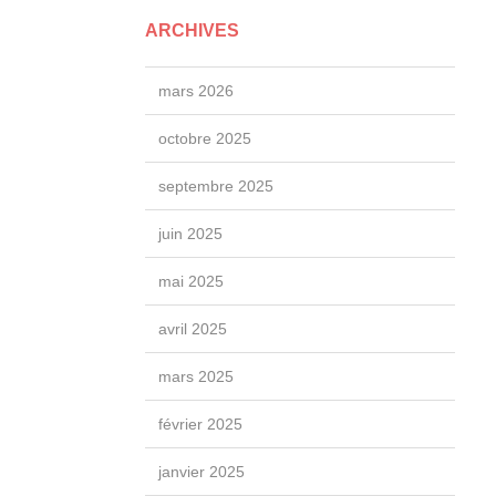
ARCHIVES
mars 2026
octobre 2025
septembre 2025
juin 2025
mai 2025
avril 2025
mars 2025
février 2025
janvier 2025