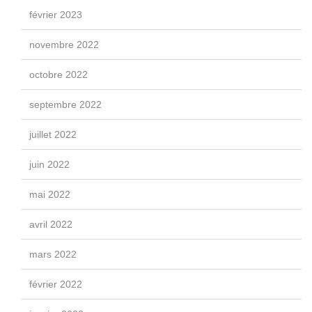
février 2023
novembre 2022
octobre 2022
septembre 2022
juillet 2022
juin 2022
mai 2022
avril 2022
mars 2022
février 2022