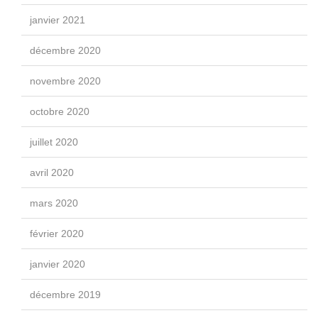
janvier 2021
décembre 2020
novembre 2020
octobre 2020
juillet 2020
avril 2020
mars 2020
février 2020
janvier 2020
décembre 2019