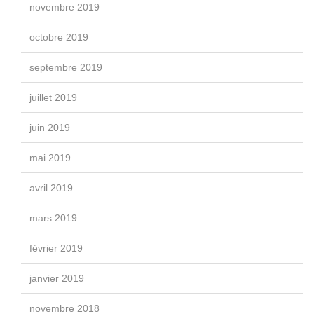
novembre 2019
octobre 2019
septembre 2019
juillet 2019
juin 2019
mai 2019
avril 2019
mars 2019
février 2019
janvier 2019
novembre 2018