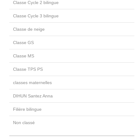
Classe Cycle 2 bilingue
Classe Cycle 3 bilingue
Classe de neige
Classe GS
Classe MS
Classe TPS PS
classes maternelles
DIHUN Santez Anna
Filière bilingue
Non classé