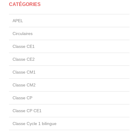
CATÉGORIES
APEL
Circulaires
Classe CE1
Classe CE2
Classe CM1
Classe CM2
Classe CP
Classe CP CE1
Classe Cycle 1 bilingue