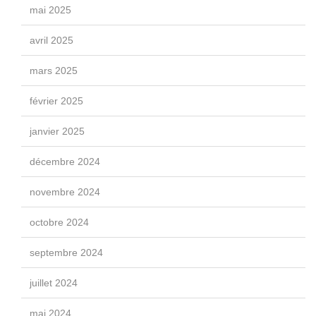
mai 2025
avril 2025
mars 2025
février 2025
janvier 2025
décembre 2024
novembre 2024
octobre 2024
septembre 2024
juillet 2024
mai 2024