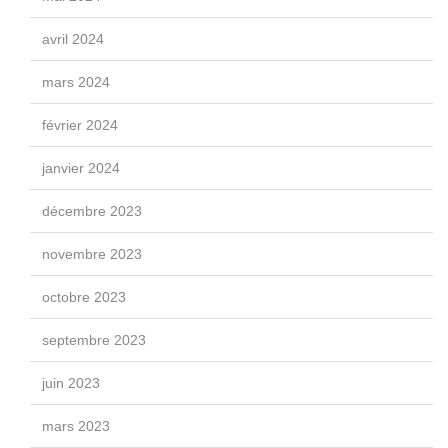
avril 2024
mars 2024
février 2024
janvier 2024
décembre 2023
novembre 2023
octobre 2023
septembre 2023
juin 2023
mars 2023