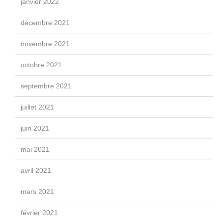
janvier 2022
décembre 2021
novembre 2021
octobre 2021
septembre 2021
juillet 2021
juin 2021
mai 2021
avril 2021
mars 2021
février 2021