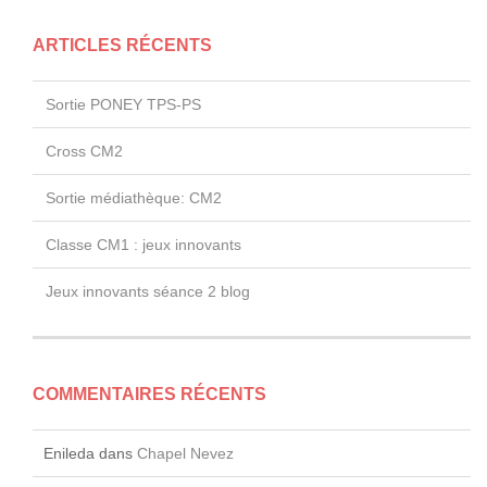
ARTICLES RÉCENTS
Sortie PONEY TPS-PS
Cross CM2
Sortie médiathèque: CM2
Classe CM1 : jeux innovants
Jeux innovants séance 2 blog
COMMENTAIRES RÉCENTS
Enileda
dans
Chapel Nevez