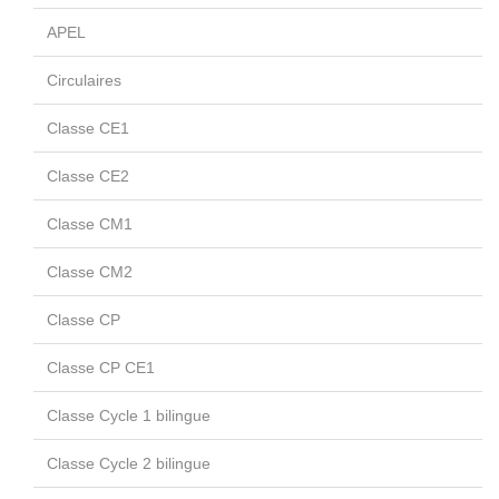
APEL
Circulaires
Classe CE1
Classe CE2
Classe CM1
Classe CM2
Classe CP
Classe CP CE1
Classe Cycle 1 bilingue
Classe Cycle 2 bilingue