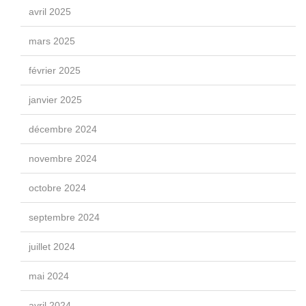
avril 2025
mars 2025
février 2025
janvier 2025
décembre 2024
novembre 2024
octobre 2024
septembre 2024
juillet 2024
mai 2024
avril 2024