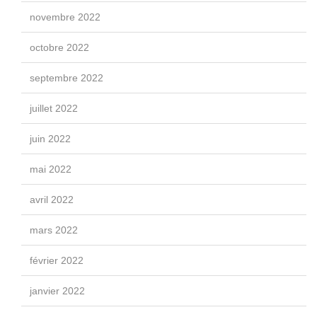
novembre 2022
octobre 2022
septembre 2022
juillet 2022
juin 2022
mai 2022
avril 2022
mars 2022
février 2022
janvier 2022