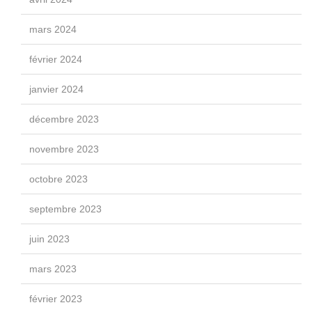
mars 2024
février 2024
janvier 2024
décembre 2023
novembre 2023
octobre 2023
septembre 2023
juin 2023
mars 2023
février 2023