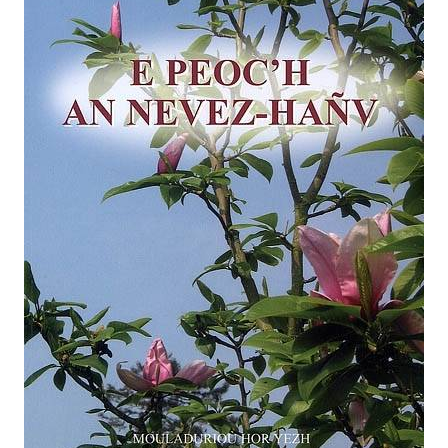
Liens utiles
Contact