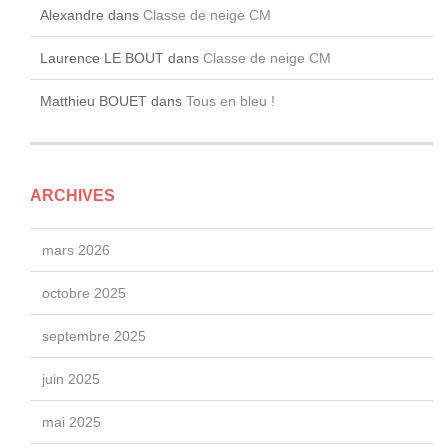
Alexandre
dans
Classe de neige CM
Laurence LE BOUT
dans
Classe de neige CM
Matthieu BOUET
dans
Tous en bleu !
ARCHIVES
mars 2026
octobre 2025
septembre 2025
juin 2025
mai 2025