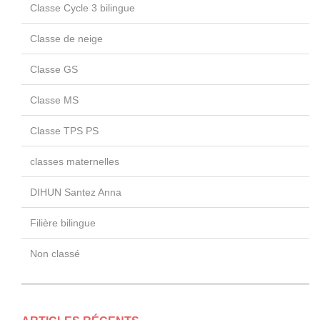
Classe Cycle 3 bilingue
Classe de neige
Classe GS
Classe MS
Classe TPS PS
classes maternelles
DIHUN Santez Anna
Filière bilingue
Non classé