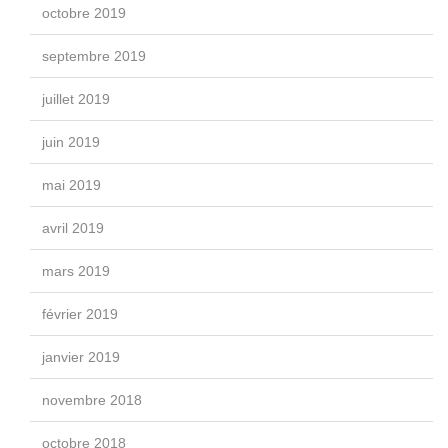
octobre 2019
septembre 2019
juillet 2019
juin 2019
mai 2019
avril 2019
mars 2019
février 2019
janvier 2019
novembre 2018
octobre 2018