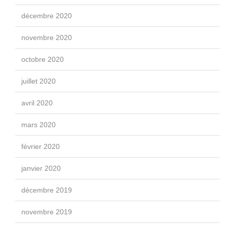
décembre 2020
novembre 2020
octobre 2020
juillet 2020
avril 2020
mars 2020
février 2020
janvier 2020
décembre 2019
novembre 2019