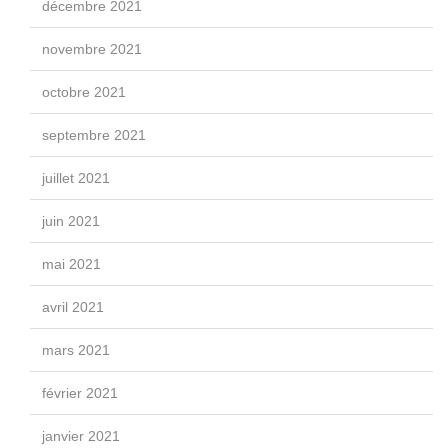
décembre 2021
novembre 2021
octobre 2021
septembre 2021
juillet 2021
juin 2021
mai 2021
avril 2021
mars 2021
février 2021
janvier 2021