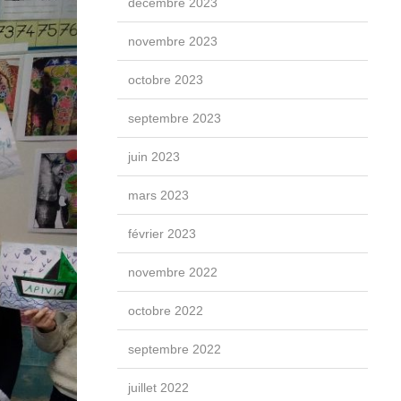
décembre 2023
novembre 2023
octobre 2023
septembre 2023
juin 2023
mars 2023
février 2023
novembre 2022
octobre 2022
septembre 2022
juillet 2022