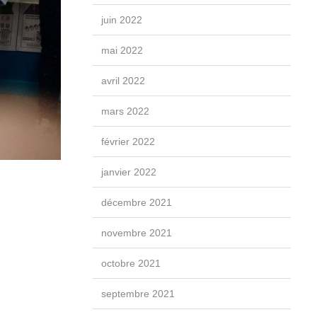
juin 2022
mai 2022
avril 2022
mars 2022
février 2022
janvier 2022
décembre 2021
novembre 2021
octobre 2021
septembre 2021