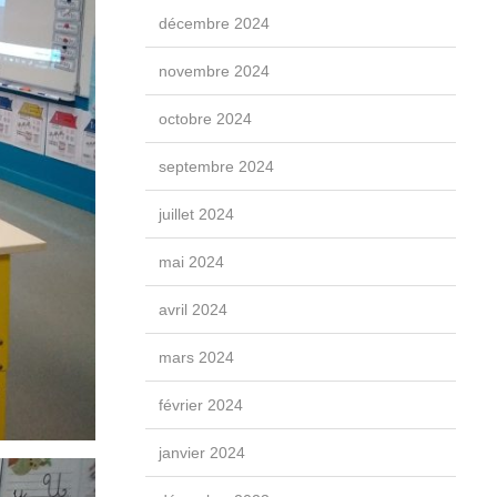
décembre 2024
novembre 2024
octobre 2024
septembre 2024
juillet 2024
mai 2024
avril 2024
mars 2024
février 2024
janvier 2024