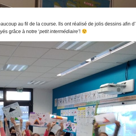
eaucoup au fil de la course. Ils ont réalisé de jolis dessins afin 
yés grâce à notre ‘
petit intermédiaire’
!