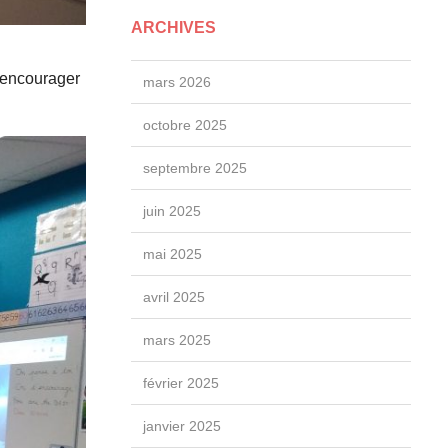
ARCHIVES
d’encourager
mars 2026
octobre 2025
septembre 2025
juin 2025
mai 2025
avril 2025
mars 2025
février 2025
janvier 2025