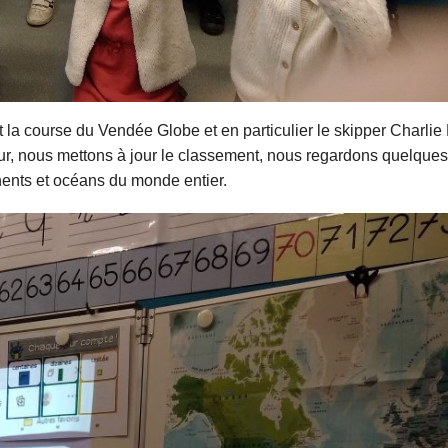
la course du Vendée Globe et en particulier le skipper Charlie
ur, nous mettons à jour le classement, nous regardons quelques
inents et océans du monde entier.