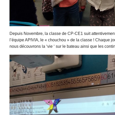
Depuis Novembre, la classe de CP-CE1 suit attentivement 
l’équipe APIVIA, le « chouchou » de la classe ! Chaque jo
nous découvrons la ‘vie ‘ sur le bateau ainsi que les cont