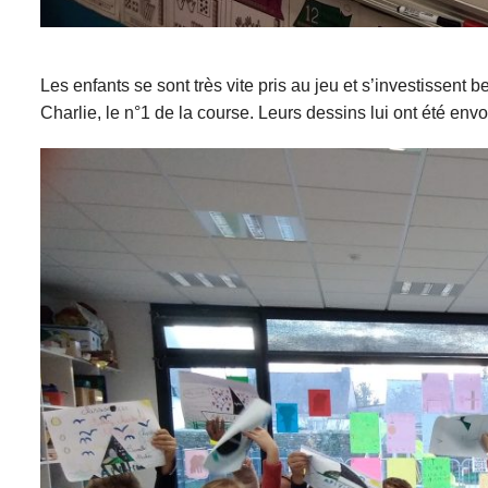
Les enfants se sont très vite pris au jeu et s’investissent b
Charlie, le n°1 de la course. Leurs dessins lui ont été envo