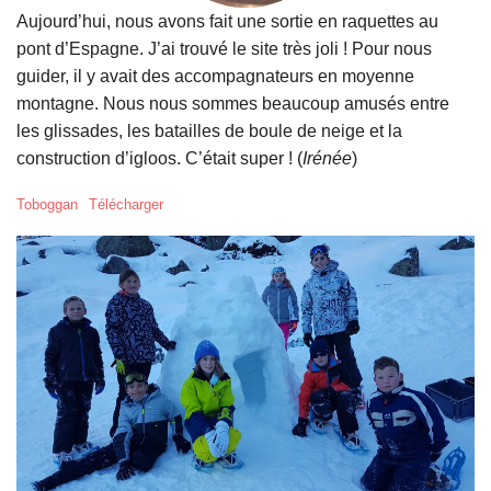
Aujourd’hui, nous avons fait une sortie en raquettes au
pont d’Espagne. J’ai trouvé le site très joli ! Pour nous
guider, il y avait des accompagnateurs en moyenne
montagne. Nous nous sommes beaucoup amusés entre
les glissades, les batailles de boule de neige et la
construction d’igloos. C’était super ! (
Irénée
)
Toboggan
Télécharger