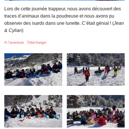
Lors de cette journée trappeur, nous avons découvert des
traces d’animaux dans la poudreuse et nous avons pu
observer des isards dans une lunette. C’était génial ! (
Jean
& Cylian
)
A l’aventure
Télécharger