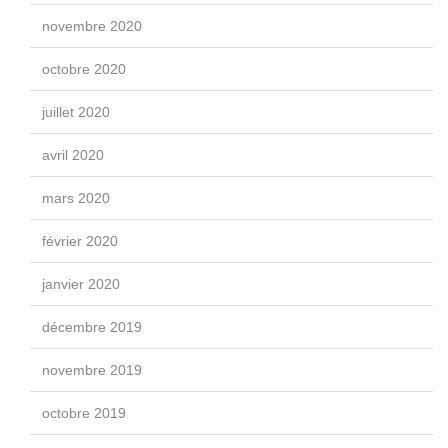
novembre 2020
octobre 2020
juillet 2020
avril 2020
mars 2020
février 2020
janvier 2020
décembre 2019
novembre 2019
octobre 2019