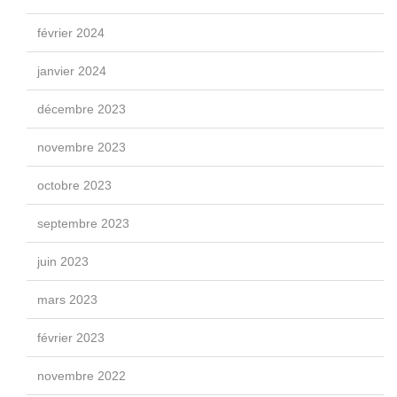
février 2024
janvier 2024
décembre 2023
novembre 2023
octobre 2023
septembre 2023
juin 2023
mars 2023
février 2023
novembre 2022