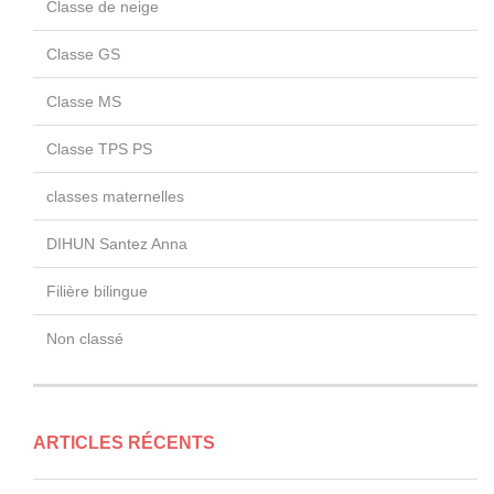
Classe de neige
Classe GS
Classe MS
Classe TPS PS
classes maternelles
DIHUN Santez Anna
Filière bilingue
Non classé
ARTICLES RÉCENTS