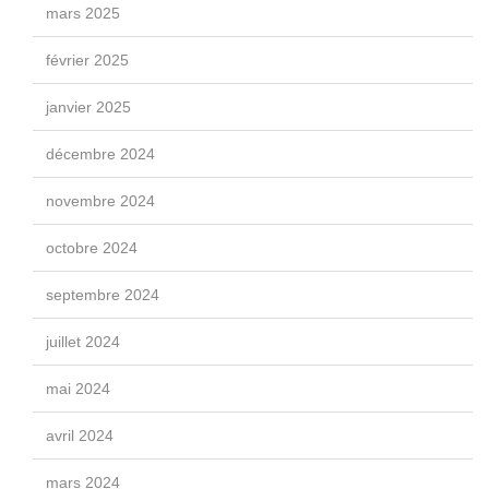
mars 2025
février 2025
janvier 2025
décembre 2024
novembre 2024
octobre 2024
septembre 2024
juillet 2024
mai 2024
avril 2024
mars 2024