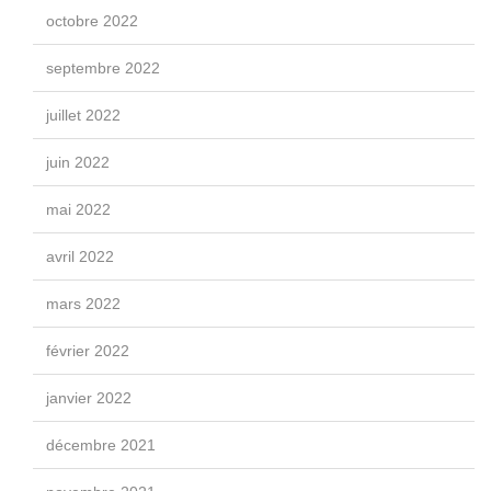
octobre 2022
septembre 2022
juillet 2022
juin 2022
mai 2022
avril 2022
mars 2022
février 2022
janvier 2022
décembre 2021