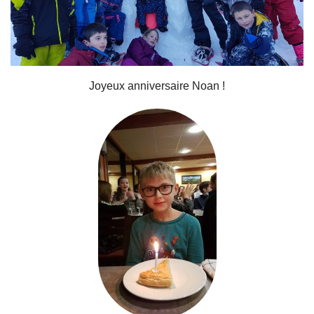
Liens utiles
Contact
Joyeux anniversaire Noan !