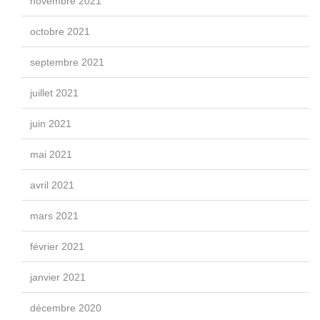
novembre 2021
octobre 2021
septembre 2021
juillet 2021
juin 2021
mai 2021
avril 2021
mars 2021
février 2021
janvier 2021
décembre 2020