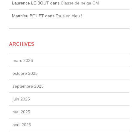
Laurence LE BOUT
dans
Classe de neige CM
Matthieu BOUET
dans
Tous en bleu !
ARCHIVES
mars 2026
octobre 2025
septembre 2025
juin 2025
mai 2025
avril 2025