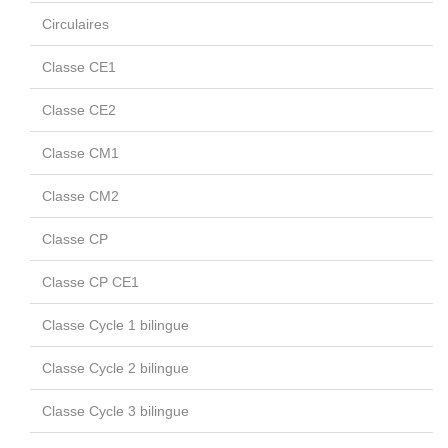
Circulaires
Classe CE1
Classe CE2
Classe CM1
Classe CM2
Classe CP
Classe CP CE1
Classe Cycle 1 bilingue
Classe Cycle 2 bilingue
Classe Cycle 3 bilingue