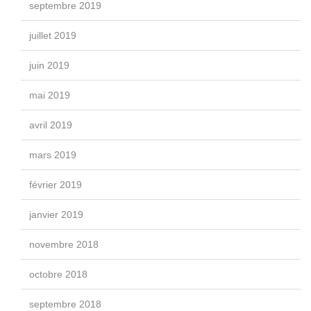
septembre 2019
juillet 2019
juin 2019
mai 2019
avril 2019
mars 2019
février 2019
janvier 2019
novembre 2018
octobre 2018
septembre 2018