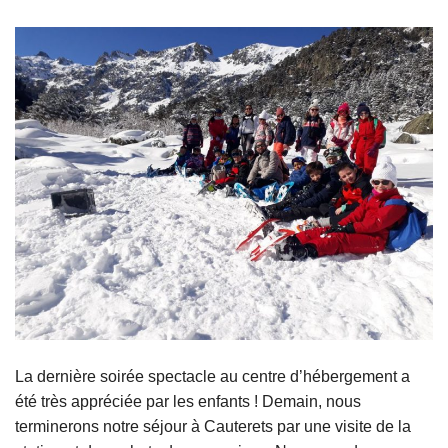
La dernière soirée spectacle au centre d’hébergement a
été très appréciée par les enfants ! Demain, nous
terminerons notre séjour à Cauterets par une visite de la