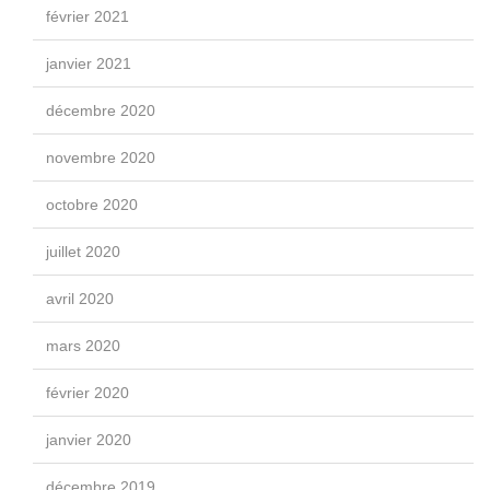
février 2021
janvier 2021
décembre 2020
novembre 2020
octobre 2020
juillet 2020
avril 2020
mars 2020
février 2020
janvier 2020
décembre 2019