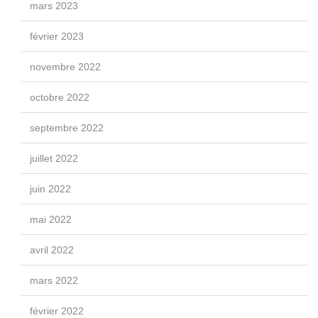
mars 2023
février 2023
novembre 2022
octobre 2022
septembre 2022
juillet 2022
juin 2022
mai 2022
avril 2022
mars 2022
février 2022