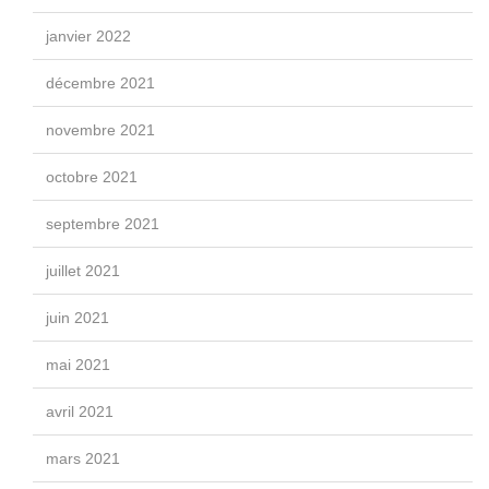
janvier 2022
décembre 2021
novembre 2021
octobre 2021
septembre 2021
juillet 2021
juin 2021
mai 2021
avril 2021
mars 2021