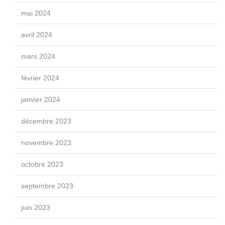
mai 2024
avril 2024
mars 2024
février 2024
janvier 2024
décembre 2023
novembre 2023
octobre 2023
septembre 2023
juin 2023