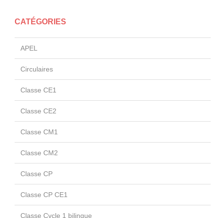
CATÉGORIES
APEL
Circulaires
Classe CE1
Classe CE2
Classe CM1
Classe CM2
Classe CP
Classe CP CE1
Classe Cycle 1 bilingue