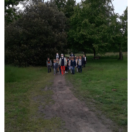
Liens utiles
Contact