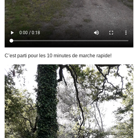
C’est parti pour les 10 minutes de marche rapide!