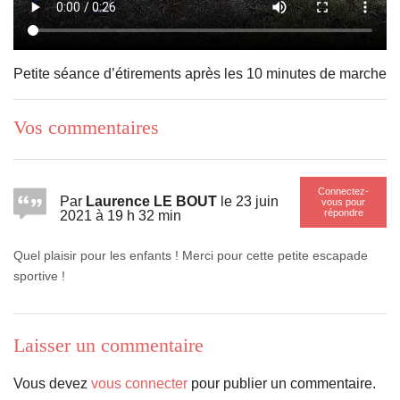
Petite séance d’étirements après les 10 minutes de marche
Vos commentaires
Connectez-
Par
Laurence LE BOUT
le 23 juin
vous pour
répondre
2021 à 19 h 32 min
Quel plaisir pour les enfants ! Merci pour cette petite escapade
sportive !
Laisser un commentaire
Vous devez
vous connecter
pour publier un commentaire.