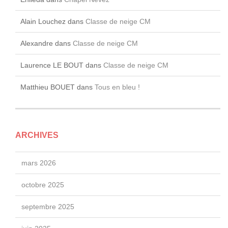
Alain Louchez
dans
Classe de neige CM
Alexandre
dans
Classe de neige CM
Laurence LE BOUT
dans
Classe de neige CM
Matthieu BOUET
dans
Tous en bleu !
ARCHIVES
mars 2026
octobre 2025
septembre 2025