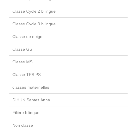
Classe Cycle 2 bilingue
Classe Cycle 3 bilingue
Classe de neige
Classe GS
Classe MS
Classe TPS PS
classes maternelles
DIHUN Santez Anna
Filière bilingue
Non classé