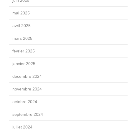
juin 2025
mai 2025
avril 2025
mars 2025
février 2025
janvier 2025
décembre 2024
novembre 2024
octobre 2024
septembre 2024
juillet 2024