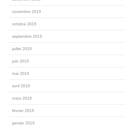
novembre 2019
octobre 2019
septembre 2019
juillet 2019
juin 2019
mai 2019
avril 2019
mars 2019
février 2019
janvier 2019