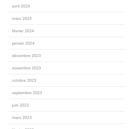
avril 2024
mars 2024
février 2024
janvier 2024
décembre 2023
novembre 2023
octobre 2023
septembre 2023
juin 2023
mars 2023