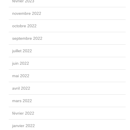
février 2023
novembre 2022
octobre 2022
septembre 2022
juillet 2022
juin 2022
mai 2022
avril 2022
mars 2022
février 2022
janvier 2022