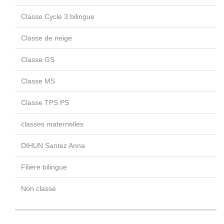
Classe Cycle 3 bilingue
Classe de neige
Classe GS
Classe MS
Classe TPS PS
classes maternelles
DIHUN Santez Anna
Filière bilingue
Non classé