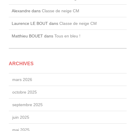
Alexandre
dans
Classe de neige CM
Laurence LE BOUT
dans
Classe de neige CM
Matthieu BOUET
dans
Tous en bleu !
ARCHIVES
mars 2026
octobre 2025
septembre 2025
juin 2025
mai 2025