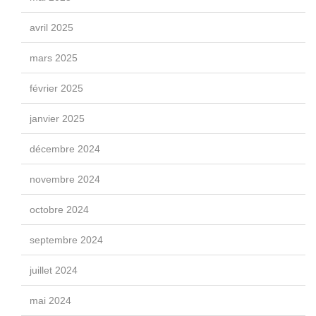
avril 2025
mars 2025
février 2025
janvier 2025
décembre 2024
novembre 2024
octobre 2024
septembre 2024
juillet 2024
mai 2024