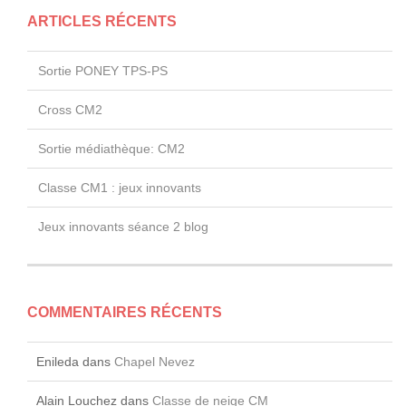
ARTICLES RÉCENTS
Sortie PONEY TPS-PS
Cross CM2
Sortie médiathèque: CM2
Classe CM1 : jeux innovants
Jeux innovants séance 2 blog
COMMENTAIRES RÉCENTS
Enileda
dans
Chapel Nevez
Alain Louchez
dans
Classe de neige CM