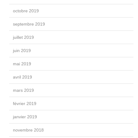
octobre 2019
septembre 2019
juillet 2019
juin 2019
mai 2019
avril 2019
mars 2019
février 2019
janvier 2019
novembre 2018