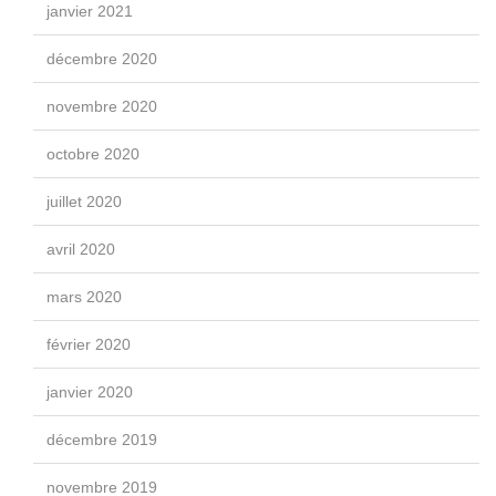
janvier 2021
décembre 2020
novembre 2020
octobre 2020
juillet 2020
avril 2020
mars 2020
février 2020
janvier 2020
décembre 2019
novembre 2019