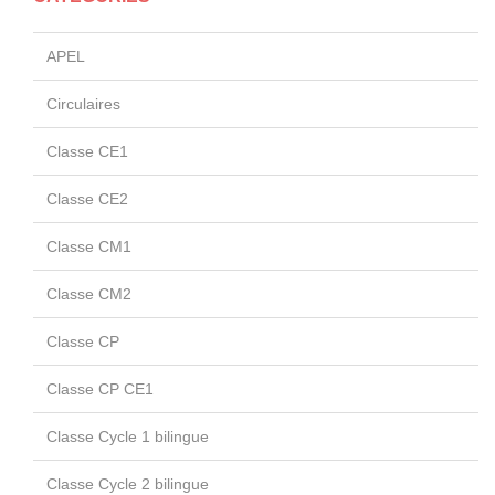
APEL
Circulaires
Classe CE1
Classe CE2
Classe CM1
Classe CM2
Classe CP
Classe CP CE1
Classe Cycle 1 bilingue
Classe Cycle 2 bilingue