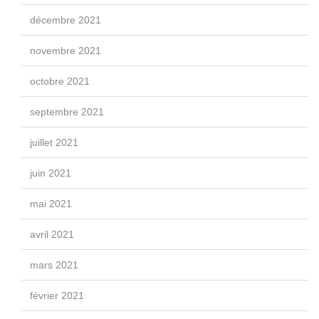
décembre 2021
novembre 2021
octobre 2021
septembre 2021
juillet 2021
juin 2021
mai 2021
avril 2021
mars 2021
février 2021